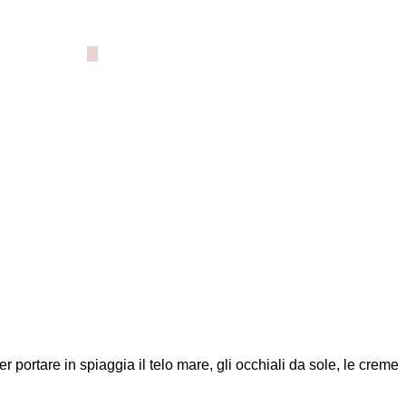
portare in spiaggia il telo mare, gli occhiali da sole, le creme