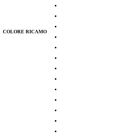
COLORE RICAMO