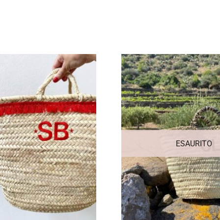
ESAURITO