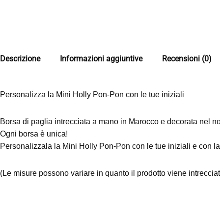
Descrizione
Informazioni aggiuntive
Recensioni (0)
Personalizza la Mini Holly Pon-Pon con le tue iniziali
Borsa di paglia intrecciata a mano in Marocco e decorata nel no
Ogni borsa è unica!
Personalizzala la Mini Holly Pon-Pon con le tue iniziali e con l
(Le misure possono variare in quanto il prodotto viene intrecci