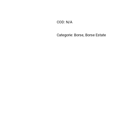
COD:
N/A
Categorie:
Borse
,
Borse Estate