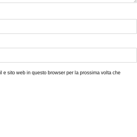
l e sito web in questo browser per la prossima volta che