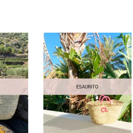
ESAURITO