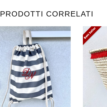
PRODOTTI CORRELATI
Best Seller