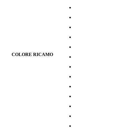
COLORE RICAMO